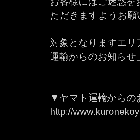
お客様にはご迷惑を
ただきますようお願
対象となりますエリ
運輸からのお知らせ
▼ヤマト運輸からの
http://www.kuronekoy