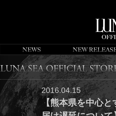
2016.04.15
【熊本県を中心と
届け遅延について